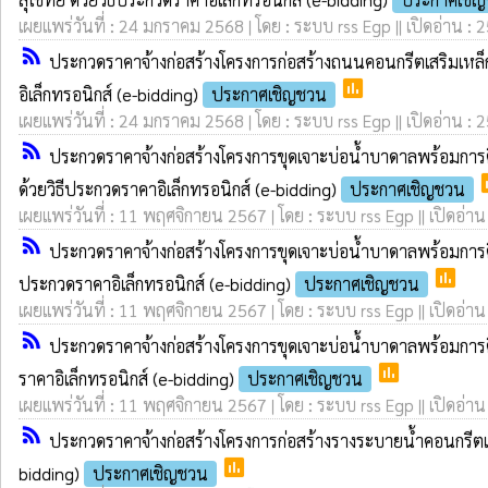
เผยแพร่วันที่ : 24 มกราคม 2568 | โดย : ระบบ rss Egp || เปิดอ่าน : 
rss_feed
ประกวดราคาจ้างก่อสร้างโครงการก่อสร้างถนนคอนกรีตเสริมเหล็ก สา
poll
อิเล็กทรอนิกส์ (e-bidding)
ประกาศเชิญชวน
เผยแพร่วันที่ : 24 มกราคม 2568 | โดย : ระบบ rss Egp || เปิดอ่าน : 
rss_feed
ประกวดราคาจ้างก่อสร้างโครงการขุดเจาะบ่อน้ำบาดาลพร้อมการต
p
ด้วยวิธีประกวดราคาอิเล็กทรอนิกส์ (e-bidding)
ประกาศเชิญชวน
เผยแพร่วันที่ : 11 พฤศจิกายน 2567 | โดย : ระบบ rss Egp || เปิดอ่าน
rss_feed
ประกวดราคาจ้างก่อสร้างโครงการขุดเจาะบ่อน้ำบาดาลพร้อมการติ
poll
ประกวดราคาอิเล็กทรอนิกส์ (e-bidding)
ประกาศเชิญชวน
เผยแพร่วันที่ : 11 พฤศจิกายน 2567 | โดย : ระบบ rss Egp || เปิดอ่าน
rss_feed
ประกวดราคาจ้างก่อสร้างโครงการขุดเจาะบ่อน้ำบาดาลพร้อมการติ
poll
ราคาอิเล็กทรอนิกส์ (e-bidding)
ประกาศเชิญชวน
เผยแพร่วันที่ : 11 พฤศจิกายน 2567 | โดย : ระบบ rss Egp || เปิดอ่าน
rss_feed
ประกวดราคาจ้างก่อสร้างโครงการก่อสร้างรางระบายน้ำคอนกรีตเสร
poll
bidding)
ประกาศเชิญชวน