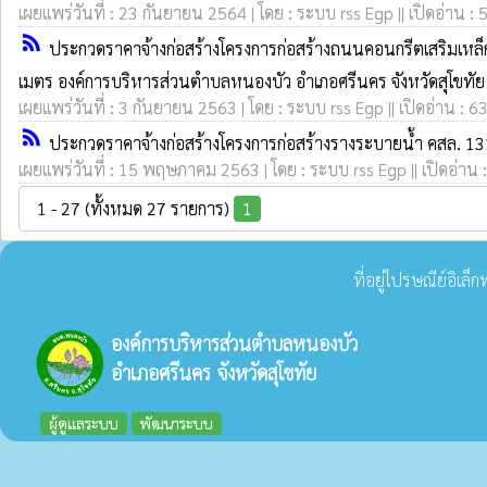
เผยแพร่วันที่ : 23 กันยายน 2564 | โดย : ระบบ rss Egp || เปิดอ่าน : 
rss_feed
ประกวดราคาจ้างก่อสร้างโครงการก่อสร้างถนนคอนกรีตเสริมเหล็ก 
เมตร องค์การบริหารส่วนตำบลหนองบัว อำเภอศรีนคร จังหวัดสุโขทัย ด
เผยแพร่วันที่ : 3 กันยายน 2563 | โดย : ระบบ rss Egp || เปิดอ่าน : 6
rss_feed
ประกวดราคาจ้างก่อสร้างโครงการก่อสร้างรางระบายน้ำ คสล. 131
เผยแพร่วันที่ : 15 พฤษภาคม 2563 | โดย : ระบบ rss Egp || เปิดอ่าน 
1 - 27 (ทั้งหมด 27 รายการ)
1
ที่อยู่ไปรษณีย์อิเล
องค์การบริหารส่วนตำบลหนองบัว
อำเภอศรีนคร จังหวัดสุโขทัย
ผู้ดูแลระบบ
พัฒนาระบบ