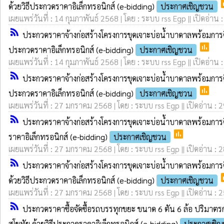
p
ด้วยวิธีประกวดราคาอิเล็กทรอนิกส์ (e-bidding)
ประกาศเชิญชวน
เผยแพร่วันที่ : 14 กุมภาพันธ์ 2568 | โดย : ระบบ rss Egp || เปิดอ่าน 
rss_feed
ประกวดราคาจ้างก่อสร้างโครงการขุดเจาะบ่อน้ำบาดาลพร้อมการติ
poll
ประกวดราคาอิเล็กทรอนิกส์ (e-bidding)
ประกาศเชิญชวน
เผยแพร่วันที่ : 14 กุมภาพันธ์ 2568 | โดย : ระบบ rss Egp || เปิดอ่าน 
rss_feed
ประกวดราคาจ้างก่อสร้างโครงการขุดเจาะบ่อน้ำบาดาลพร้อมการติ
poll
ประกวดราคาอิเล็กทรอนิกส์ (e-bidding)
ประกาศเชิญชวน
เผยแพร่วันที่ : 27 มกราคม 2568 | โดย : ระบบ rss Egp || เปิดอ่าน : 
rss_feed
ประกวดราคาจ้างก่อสร้างโครงการขุดเจาะบ่อน้ำบาดาลพร้อมการติ
poll
ราคาอิเล็กทรอนิกส์ (e-bidding)
ประกาศเชิญชวน
เผยแพร่วันที่ : 27 มกราคม 2568 | โดย : ระบบ rss Egp || เปิดอ่าน : 
rss_feed
ประกวดราคาจ้างก่อสร้างโครงการขุดเจาะบ่อน้ำบาดาลพร้อมการต
p
ด้วยวิธีประกวดราคาอิเล็กทรอนิกส์ (e-bidding)
ประกาศเชิญชวน
เผยแพร่วันที่ : 27 มกราคม 2568 | โดย : ระบบ rss Egp || เปิดอ่าน : 
rss_feed
ประกวดราคาซื้อจัดซื้อรถบรรทุกขยะ ขนาด 6 ตัน 6 ล้อ ปริมาตรกร
สุโขทัย ด้วยวิธีประกวดราคาอิเล็กทรอนิกส์ (e-bidding)
ประกาศเชิ