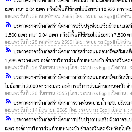
ประกวดราคาจ้างก่อสร้างโครงการซ่อมสร้างถนนแอสฟัลท์คอนกรีต ส
เมตร หนา 0.04 เมตร หรือมีพื้นที่ใช้สอยไม่น้อยกว่า 10,932 ตาราง
เผยแพร่วันที่ : 28 พฤศจิกายน 2565 | โดย : ระบบ rss Egp || เปิดอ่าน
rss_feed
ประกวดราคาจ้างก่อสร้างโครงการปรับปรุงซ่อมเสริมผิวถนนแอสฟัลท
1,500 เมตร หนา 0.04 เมตร หรือมีพื้นที่ใช้สอยไม่น้อยกว่า 7,500 
เผยแพร่วันที่ : 28 พฤศจิกายน 2565 | โดย : ระบบ rss Egp || เปิดอ่าน
rss_feed
ประกวดราคาจ้างก่อสร้างโครงการก่อสร้างถนนคอนกรีตเสริมเหล็ก 
1,685 ตารางเมตร องค์การบริหารส่วนตำบลหนองบัว อำเภอศรีนคร จังห
เผยแพร่วันที่ : 26 กันยายน 2565 | โดย : ระบบ rss Egp || เปิดอ่าน : 
rss_feed
ประกวดราคาจ้างก่อสร้างโครงการก่อสร้างถนนคอนกรีตเสริเหล็กสา
ไม่น้อยกว่า 3,000 ตารางเมตร องค์การบริหารส่วนตำบลหนองบัว อำเภอ
เผยแพร่วันที่ : 26 กันยายน 2565 | โดย : ระบบ rss Egp || เปิดอ่าน : 
rss_feed
ประกวดราคาจ้างก่อสร้างโครงการวางท่อระบายน้ำ คสล. บริเวณคล
เผยแพร่วันที่ : 14 มิถุนายน 2565 | โดย : ระบบ rss Egp || เปิดอ่าน :
rss_feed
ประกวดราคาจ้างก่อสร้างโครงการปรับปรุงถนนเสริมผิวจราจรแบบ 
เมตร องค์การบริหารส่วนตำบลหนองบัว อำเภอศรีนคร จังหวัดสุโขทัย ด