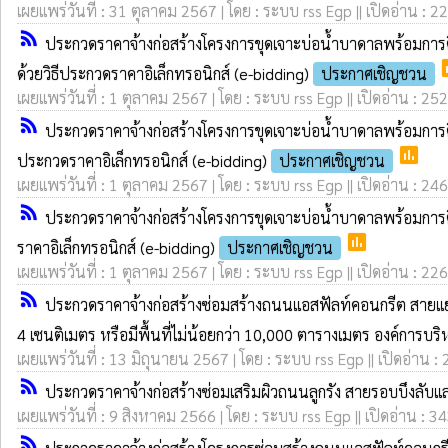
เผยแพร่วันที่ : 31 ตุลาคม 2567 | โดย : ระบบ rss Egp || เปิดอ่าน : 2
rss_feed
ประกวดราคาจ้างก่อสร้างโครงการขุดเจาะบ่อน้ำบาดาลพร้อมการต
p
ด้วยวิธีประกวดราคาอิเล็กทรอนิกส์ (e-bidding)
ประกาศเชิญชวน
เผยแพร่วันที่ : 1 ตุลาคม 2567 | โดย : ระบบ rss Egp || เปิดอ่าน : 252
rss_feed
ประกวดราคาจ้างก่อสร้างโครงการขุดเจาะบ่อน้ำบาดาลพร้อมการติ
poll
ประกวดราคาอิเล็กทรอนิกส์ (e-bidding)
ประกาศเชิญชวน
เผยแพร่วันที่ : 1 ตุลาคม 2567 | โดย : ระบบ rss Egp || เปิดอ่าน : 246
rss_feed
ประกวดราคาจ้างก่อสร้างโครงการขุดเจาะบ่อน้ำบาดาลพร้อมการติ
poll
ราคาอิเล็กทรอนิกส์ (e-bidding)
ประกาศเชิญชวน
เผยแพร่วันที่ : 1 ตุลาคม 2567 | โดย : ระบบ rss Egp || เปิดอ่าน : 226
rss_feed
ประกวดราคาจ้างก่อสร้างซ่อมสร้างถนนแอสฟัลท์คอนกรีต สายแยกท
4 เซนติเมตร หรือมีพื้นที่ไม่น้อยกว่า 10,000 ตารางเมตร องค์การบร
เผยแพร่วันที่ : 13 มิถุนายน 2567 | โดย : ระบบ rss Egp || เปิดอ่าน :
rss_feed
ประกวดราคาจ้างก่อสร้างซ่อมเสริมผิวถนนลูกรัง สายรอบบึงลับแล (
เผยแพร่วันที่ : 9 สิงหาคม 2566 | โดย : ระบบ rss Egp || เปิดอ่าน : 3
rss_feed