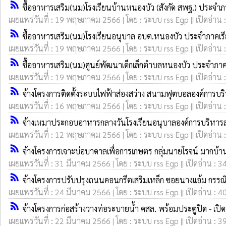
rss_feed
ซื้ออาหารเสริม(นม)โรงเรียนบ้านหนองบัว (สังกัด สพฐ.) ประจำภา
เผยแพร่วันที่ : 19 พฤษภาคม 2566 | โดย : ระบบ rss Egp || เปิดอ่าน 
rss_feed
ซื้ออาหารเสริม(นม)โรงเรียนอนุบาล อบต.หนองบัว ประจำภาคเรีย
เผยแพร่วันที่ : 19 พฤษภาคม 2566 | โดย : ระบบ rss Egp || เปิดอ่าน 
rss_feed
ซื้ออาหารเสริม(นม)ศูนย์พัฒนาเด็กเล็กตำบลหนองบัว ประจำภาคเ
เผยแพร่วันที่ : 19 พฤษภาคม 2566 | โดย : ระบบ rss Egp || เปิดอ่าน 
rss_feed
จ้างโครงการติดตั้งระบบไฟฟ้าส่องสว่าง สนามฟุตบอลองค์การบร
เผยแพร่วันที่ : 16 พฤษภาคม 2566 | โดย : ระบบ rss Egp || เปิดอ่าน 
rss_feed
จ้างเหมาประกอบอาหารกลางวันโรงเรียนอนุบาลองค์การบริหารส
เผยแพร่วันที่ : 12 พฤษภาคม 2566 | โดย : ระบบ rss Egp || เปิดอ่าน 
rss_feed
จ้างโครงการเจาะบ่อบาดาลเพื่อการเกษตร กลุ่มนายโรจน์ มากบ้านบ
เผยแพร่วันที่ : 31 มีนาคม 2566 | โดย : ระบบ rss Egp || เปิดอ่าน : 3
rss_feed
จ้างโครงการปรับปรุงถนนคอนกรีตเสริมเหล็ก ซอยนางแอ้ม กรรณิก
เผยแพร่วันที่ : 24 มีนาคม 2566 | โดย : ระบบ rss Egp || เปิดอ่าน : 4
rss_feed
จ้างโครงการก่อสร้างวางท่อระบายน้ำ คสล. พร้อมประตูปิด - เปิด
เผยแพร่วันที่ : 22 มีนาคม 2566 | โดย : ระบบ rss Egp || เปิดอ่าน : 3