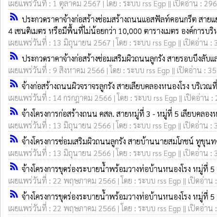
เผยแพร่วันที่ : 1 ตุลาคม 2567 | โดย : ระบบ rss Egp || เปิดอ่าน : 296
rss_feed
ประกวดราคาจ้างก่อสร้างซ่อมสร้างถนนแอสฟัลท์คอนกรีต สายแยกท
4 เซนติเมตร หรือมีพื้นที่ไม่น้อยกว่า 10,000 ตารางเมตร องค์การบร
เผยแพร่วันที่ : 13 มิถุนายน 2567 | โดย : ระบบ rss Egp || เปิดอ่าน :
rss_feed
ประกวดราคาจ้างก่อสร้างซ่อมเสริมผิวถนนลูกรัง สายรอบบึงลับแล (
เผยแพร่วันที่ : 9 สิงหาคม 2566 | โดย : ระบบ rss Egp || เปิดอ่าน : 3
rss_feed
จ้างก่อสร้างถนนผิวจราจรลูกรัง สายเลียบคลองหนองโรง บริเวณที่ด
เผยแพร่วันที่ : 14 กรกฎาคม 2566 | โดย : ระบบ rss Egp || เปิดอ่าน :
rss_feed
จ้างโครงการก่อสร้างถนน คสล. สายหมู่ที่ 3 - หมู่ที่ 5 เลียบคลอง
เผยแพร่วันที่ : 13 มิถุนายน 2566 | โดย : ระบบ rss Egp || เปิดอ่าน :
rss_feed
จ้างโครงการซ่อมเสริมผิวถนนลูกรัง สายบ้านนายสมโภชน์ ทูขุนทด 
เผยแพร่วันที่ : 13 มิถุนายน 2566 | โดย : ระบบ rss Egp || เปิดอ่าน :
rss_feed
จ้างโครงการขุดร่องระบายน้ำพร้อมวางท่อบ้านหนองโรง หมู่ที่ 5 
เผยแพร่วันที่ : 22 พฤษภาคม 2566 | โดย : ระบบ rss Egp || เปิดอ่าน 
rss_feed
จ้างโครงการขุดร่องระบายน้ำพร้อมวางท่อบ้านหนองโรง หมู่ที่ 5 
เผยแพร่วันที่ : 22 พฤษภาคม 2566 | โดย : ระบบ rss Egp || เปิดอ่าน 