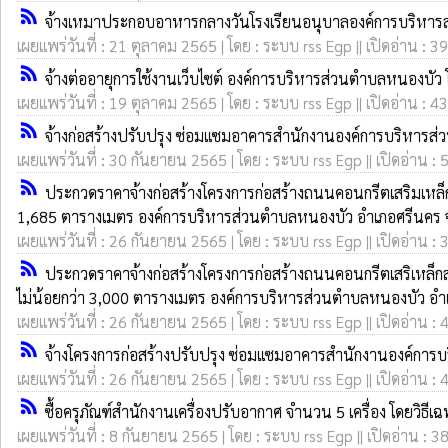
rss_feed
จ้างเหมาประกอบอาหารกลางวันโรงเรียนอนุบาลองค์การบริหารส
เผยแพร่วันที่ : 21 ตุลาคม 2565 | โดย : ระบบ rss Egp || เปิดอ่าน : 3
rss_feed
จ้างต่ออายุการใช้งานเว็บไซต์ องค์การบริหารส่วนตำบลหนองบัว 
เผยแพร่วันที่ : 19 ตุลาคม 2565 | โดย : ระบบ rss Egp || เปิดอ่าน : 4
rss_feed
จ้างก่อสร้างปรับปรุง ซ่อมแซมอาคารสำนักงานองค์การบริหารส่
เผยแพร่วันที่ : 30 กันยายน 2565 | โดย : ระบบ rss Egp || เปิดอ่าน : 
rss_feed
ประกวดราคาจ้างก่อสร้างโครงการก่อสร้างถนนคอนกรีตเสริมเหล็ก 
1,685 ตารางเมตร องค์การบริหารส่วนตำบลหนองบัว อำเภอศรีนคร จังห
เผยแพร่วันที่ : 26 กันยายน 2565 | โดย : ระบบ rss Egp || เปิดอ่าน : 
rss_feed
ประกวดราคาจ้างก่อสร้างโครงการก่อสร้างถนนคอนกรีตเสริเหล็กสา
ไม่น้อยกว่า 3,000 ตารางเมตร องค์การบริหารส่วนตำบลหนองบัว อำเภอ
เผยแพร่วันที่ : 26 กันยายน 2565 | โดย : ระบบ rss Egp || เปิดอ่าน : 
rss_feed
จ้างโครงการก่อสร้างปรับปรุง ซ่อมแซมอาคารสำนักงานองค์การบ
เผยแพร่วันที่ : 26 กันยายน 2565 | โดย : ระบบ rss Egp || เปิดอ่าน : 
rss_feed
ซื้อครุภัณฑ์สำนักงานเครื่องปรับอากาศ จำนวน 5 เครื่อง โดยวิธีเ
เผยแพร่วันที่ : 8 กันยายน 2565 | โดย : ระบบ rss Egp || เปิดอ่าน : 3