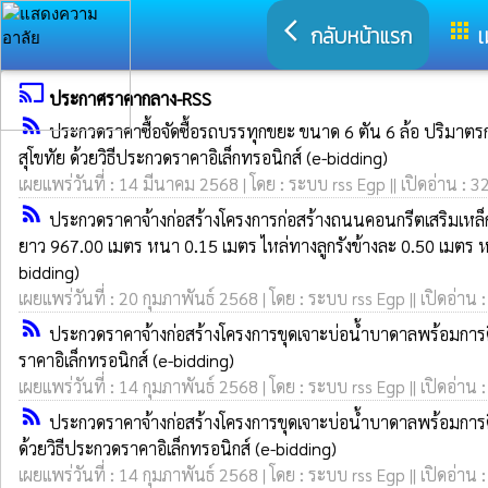
arrow_back_ios
apps
กลับหน้าแรก
เ
cast
ประกาศราคากลาง-RSS
rss_feed
ประกวดราคาซื้อจัดซื้อรถบรรทุกขยะ ขนาด 6 ตัน 6 ล้อ ปริมาตรกร
สุโขทัย ด้วยวิธีประกวดราคาอิเล็กทรอนิกส์ (e-bidding)
เผยแพร่วันที่ : 14 มีนาคม 2568 | โดย : ระบบ rss Egp || เปิดอ่าน : 3
rss_feed
ประกวดราคาจ้างก่อสร้างโครงการก่อสร้างถนนคอนกรีตเสริมเหล็ก ส
ยาว 967.00 เมตร หนา 0.15 เมตร ไหล่ทางลูกรังข้างละ 0.50 เมตร หร
bidding)
เผยแพร่วันที่ : 20 กุมภาพันธ์ 2568 | โดย : ระบบ rss Egp || เปิดอ่าน 
rss_feed
ประกวดราคาจ้างก่อสร้างโครงการขุดเจาะบ่อน้ำบาดาลพร้อมการติ
ราคาอิเล็กทรอนิกส์ (e-bidding)
เผยแพร่วันที่ : 14 กุมภาพันธ์ 2568 | โดย : ระบบ rss Egp || เปิดอ่าน 
rss_feed
ประกวดราคาจ้างก่อสร้างโครงการขุดเจาะบ่อน้ำบาดาลพร้อมการต
ด้วยวิธีประกวดราคาอิเล็กทรอนิกส์ (e-bidding)
เผยแพร่วันที่ : 14 กุมภาพันธ์ 2568 | โดย : ระบบ rss Egp || เปิดอ่าน 