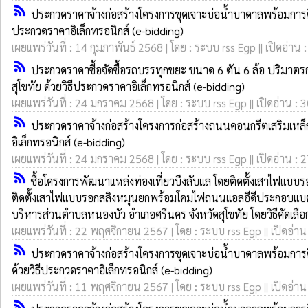
rss_feed
ประกวดราคาจ้างก่อสร้างโครงการขุดเจาะบ่อน้ำบาดาลพร้อมการติ
ประกวดราคาอิเล็กทรอนิกส์ (e-bidding)
เผยแพร่วันที่ : 14 กุมภาพันธ์ 2568 | โดย : ระบบ rss Egp || เปิดอ่าน 
rss_feed
ประกวดราคาซื้อจัดซื้อรถบรรทุกขยะ ขนาด 6 ตัน 6 ล้อ ปริมาตรกร
สุโขทัย ด้วยวิธีประกวดราคาอิเล็กทรอนิกส์ (e-bidding)
เผยแพร่วันที่ : 24 มกราคม 2568 | โดย : ระบบ rss Egp || เปิดอ่าน : 
rss_feed
ประกวดราคาจ้างก่อสร้างโครงการก่อสร้างถนนคอนกรีตเสริมเหล็ก สา
อิเล็กทรอนิกส์ (e-bidding)
เผยแพร่วันที่ : 24 มกราคม 2568 | โดย : ระบบ rss Egp || เปิดอ่าน : 
rss_feed
ซื้อโครงการพัฒนาแหล่งท่องเที่ยวบึงลับแล โดยติดตั้งเสาไฟแ
ติดตั้งเสาไฟแบบรอกสลิงหมุนยกพร้อมโคมไฟถนนแอลอีดีประกอบแบตเตอ
บริหารส่วนตำบลหนองบัว อำเภอศรีนคร จังหวัดสุโขทัย โดยวิธีคัดเลือ
เผยแพร่วันที่ : 22 พฤศจิกายน 2567 | โดย : ระบบ rss Egp || เปิดอ่าน
rss_feed
ประกวดราคาจ้างก่อสร้างโครงการขุดเจาะบ่อน้ำบาดาลพร้อมการต
ด้วยวิธีประกวดราคาอิเล็กทรอนิกส์ (e-bidding)
เผยแพร่วันที่ : 11 พฤศจิกายน 2567 | โดย : ระบบ rss Egp || เปิดอ่าน
rss_feed