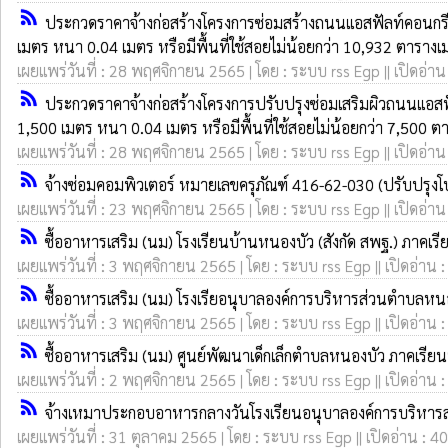
rss_feed
ประกวดราคาจ้างก่อสร้างโครงการซ่อมสร้างถนนแอสฟัลท์คอนกรีต ส
เมตร หนา 0.04 เมตร หรือมีพื้นที่ใช้สอยไม่น้อยกว่า 10,932 ตาราง
เผยแพร่วันที่ : 28 พฤศจิกายน 2565 | โดย : ระบบ rss Egp || เปิดอ่าน
rss_feed
ประกวดราคาจ้างก่อสร้างโครงการปรับปรุงซ่อมเสริมผิวถนนแอสฟัลท
1,500 เมตร หนา 0.04 เมตร หรือมีพื้นที่ใช้สอยไม่น้อยกว่า 7,500 
เผยแพร่วันที่ : 28 พฤศจิกายน 2565 | โดย : ระบบ rss Egp || เปิดอ่าน
rss_feed
จ้างซ่อมคอมพิวเตอร์ หมายเลขครุภัณฑ์ 416-62-030 (ปรับปรุงโ
เผยแพร่วันที่ : 23 พฤศจิกายน 2565 | โดย : ระบบ rss Egp || เปิดอ่าน
rss_feed
ซื้ออาหารเสริม (นม) โรงเรียนบ้านหนองบัว (สังกัด สพฐ.) ภาคเรี
เผยแพร่วันที่ : 3 พฤศจิกายน 2565 | โดย : ระบบ rss Egp || เปิดอ่าน 
rss_feed
ซื้ออาหารเสริม (นม) โรงเรียอนุบาลองค์การบริหารส่วนตำบลหนอ
เผยแพร่วันที่ : 3 พฤศจิกายน 2565 | โดย : ระบบ rss Egp || เปิดอ่าน 
rss_feed
ซื้ออาหารเสริม (นม) ศูนย์พัฒนาเด็กเล็กตำบลหนองบัว ภาคเรียน
เผยแพร่วันที่ : 2 พฤศจิกายน 2565 | โดย : ระบบ rss Egp || เปิดอ่าน 
rss_feed
จ้างเหมาประกอบอาหารกลางวันโรงเรียนอนุบาลองค์การบริหารส
เผยแพร่วันที่ : 31 ตุลาคม 2565 | โดย : ระบบ rss Egp || เปิดอ่าน : 4