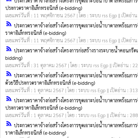
ประกวดราคาจ้างก่อสร้างโครงการขุดเจาะบ่อน้ำบาดาลพร้อมการติ
ประกวดราคาอิเล็กทรอนิกส์ (e-bidding)
เผยแพร่วันที่ : 11 พฤศจิกายน 2567 | โดย : ระบบ rss Egp || เปิดอ่าน
rss_feed
ประกวดราคาจ้างก่อสร้างโครงการขุดเจาะบ่อน้ำบาดาลพร้อมการติ
ราคาอิเล็กทรอนิกส์ (e-bidding)
เผยแพร่วันที่ : 11 พฤศจิกายน 2567 | โดย : ระบบ rss Egp || เปิดอ่าน
rss_feed
ประกวดราคาจ้างก่อสร้างโครงการก่อสร้างรางระบายน้ำคอนกรีตเสร
bidding)
เผยแพร่วันที่ : 31 ตุลาคม 2567 | โดย : ระบบ rss Egp || เปิดอ่าน : 2
rss_feed
ประกวดราคาจ้างก่อสร้างโครงการขุดเจาะบ่อน้ำบาดาลพร้อมการต
ด้วยวิธีประกวดราคาอิเล็กทรอนิกส์ (e-bidding)
เผยแพร่วันที่ : 1 ตุลาคม 2567 | โดย : ระบบ rss Egp || เปิดอ่าน : 313
rss_feed
ประกวดราคาจ้างก่อสร้างโครงการขุดเจาะบ่อน้ำบาดาลพร้อมการติ
ประกวดราคาอิเล็กทรอนิกส์ (e-bidding)
เผยแพร่วันที่ : 1 ตุลาคม 2567 | โดย : ระบบ rss Egp || เปิดอ่าน : 288
rss_feed
ประกวดราคาจ้างก่อสร้างโครงการขุดเจาะบ่อน้ำบาดาลพร้อมการติ
ราคาอิเล็กทรอนิกส์ (e-bidding)