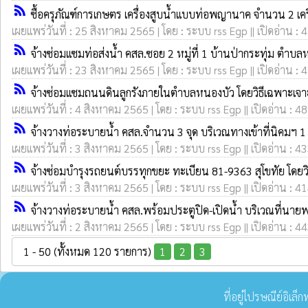
rss_feed
ซื้อครุภัณฑ์การเกษตร เครื่องสูบน้ำแบบท่อพญานาค จำนวน 2 เครื
เผยแพร่วันที่ : 25 สิงหาคม 2565 | โดย : ระบบ rss Egp || เปิดอ่าน : 
rss_feed
จ้างซ่อมแซมท่อส่งน้ำ คสล.ซอย 2 หมู่ที่ 1 บ้านป่ากระทุ่ม ตำบ
เผยแพร่วันที่ : 23 สิงหาคม 2565 | โดย : ระบบ rss Egp || เปิดอ่าน : 
rss_feed
จ้างซ่อมแซมถนนดินลูกรังภายในตำบลหนองบัว โดยวิธีเฉพาะเจา
เผยแพร่วันที่ : 4 สิงหาคม 2565 | โดย : ระบบ rss Egp || เปิดอ่าน : 4
rss_feed
จ้างวางท่อระบายน้ำ คสล.จำนวน 3 จุด บริเวณทางเข้าที่นิคมฯ 1 
เผยแพร่วันที่ : 3 สิงหาคม 2565 | โดย : ระบบ rss Egp || เปิดอ่าน : 4
rss_feed
จ้างซ่อมบำรุงรถยนต์บรรทุกขยะ ทะเบียน 81-9363 สุโขทัย โดยว
เผยแพร่วันที่ : 3 สิงหาคม 2565 | โดย : ระบบ rss Egp || เปิดอ่าน : 4
rss_feed
จ้างวางท่อระบายน้ำ คสล.พร้อมประตูปิด-เปิดน้ำ บริเวณที่นายพ
เผยแพร่วันที่ : 2 สิงหาคม 2565 | โดย : ระบบ rss Egp || เปิดอ่าน : 4
1 - 50 (ทั้งหมด 120 รายการ)
1
2
3
ที่อยู่ไปรษณีย์อิเล