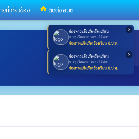
home
ที่เกี่ยวข้อง
ติดต่อ อบต
✕
ช่องทางแจ้งเรื่องร้องเรียน
การทุจริตและประพฤติมิชอบ
ช่องทางแจ้งเรื่องร้องเรียน ป.ป.ช.
✕
ช่องทางแจ้งเรื่องร้องเรียน
การทุจริตและประพฤติมิชอบ
ช่องทางแจ้งเรื่องร้องเรียน ป.ป.ท.